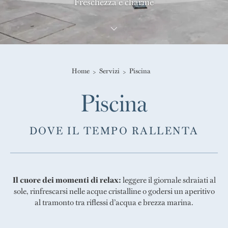
Freschezza e charme
Home
Servizi
Piscina
Piscina
DOVE IL TEMPO RALLENTA
Il cuore dei momenti di relax:
leggere il giornale sdraiati al
sole, rinfrescarsi nelle acque cristalline o godersi un aperitivo
al tramonto tra riflessi d’acqua e brezza marina.